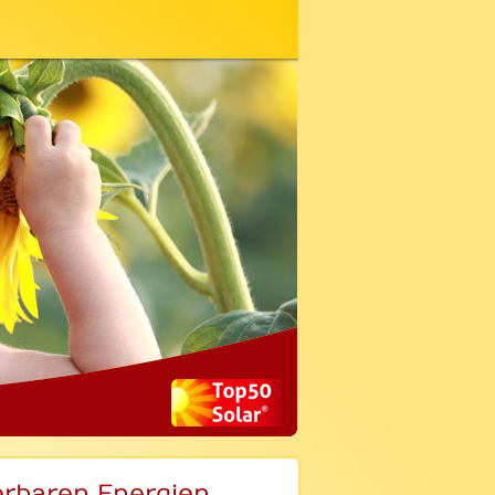
erbaren Energien