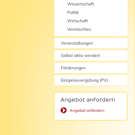
Wissenschaft
Politik
Wirtschaft
Vermischtes
Veranstaltungen
Selbst aktiv werden!
Förderungen
Einspeisevergütung (PV)
Angebot anfordern
Angebot anfordern