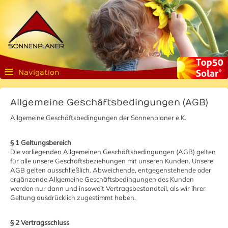
Navigation
Allgemeine Geschäftsbedingungen (AGB)
Allgemeine Geschäftsbedingungen der Sonnenplaner e.K.
§ 1 Geltungsbereich
Die vorliegenden Allgemeinen Geschäftsbedingungen (AGB) gelten
für alle unsere Geschäftsbeziehungen mit unseren Kunden. Unsere
AGB gelten ausschließlich. Abweichende, entgegenstehende oder
ergänzende Allgemeine Geschäftsbedingungen des Kunden
werden nur dann und insoweit Vertragsbestandteil, als wir ihrer
Geltung ausdrücklich zugestimmt haben.
§ 2 Vertragsschluss