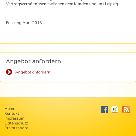
Vertragsverhältnissen zwischen dem Kunden und uns Leipzig.
Fassung April 2013
Angebot anfordern
Angebot anfordern
Home
Kontakt
Impressum
Datenschutz
Privatsphäre