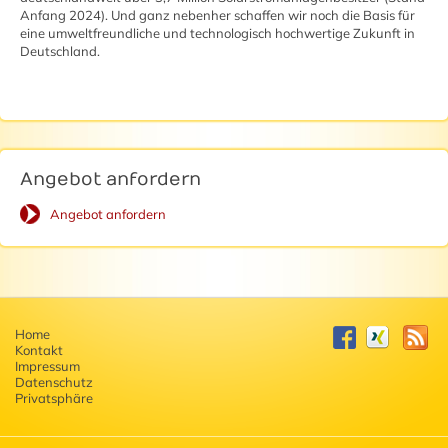
Anfang 2024). Und ganz nebenher schaffen wir noch die Basis für
eine umweltfreundliche und technologisch hochwertige Zukunft in
Deutschland.
Angebot anfordern
Angebot anfordern
Home
Kontakt
Impressum
Datenschutz
Privatsphäre