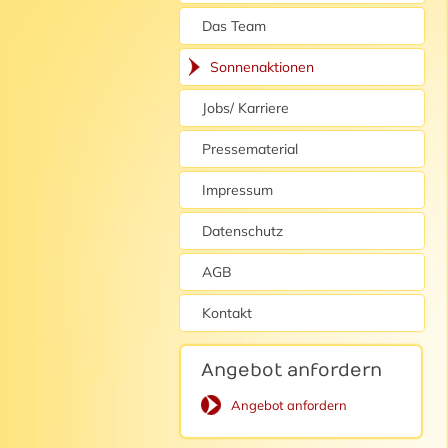
Das Team
Sonnenaktionen
Jobs/ Karriere
Pressematerial
Impressum
Datenschutz
AGB
Kontakt
Angebot anfordern
Angebot anfordern