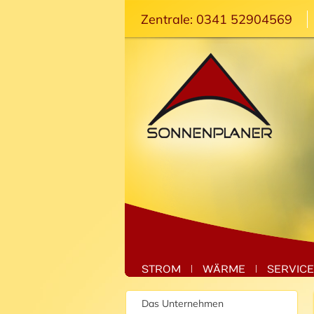
Zentrale: 0341 52904569
STROM
WÄRME
SERVICE
Das Unternehmen