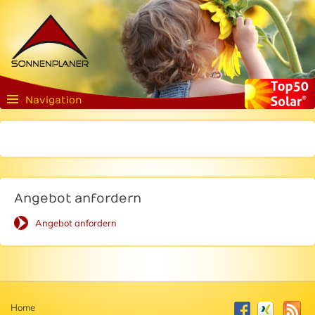
Navigation
Angebot anfordern
Angebot anfordern
Home