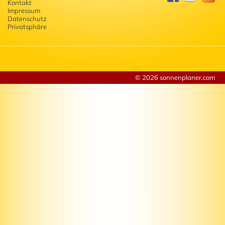
Kontakt
Impressum
Datenschutz
Privatsphäre
© 2026 sonnenplaner.com