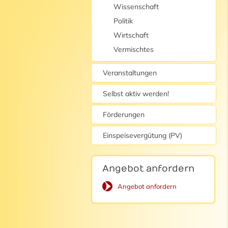
Wissenschaft
Politik
Wirtschaft
Vermischtes
Veranstaltungen
Selbst aktiv werden!
Förderungen
Einspeisevergütung (PV)
Angebot anfordern
Angebot anfordern