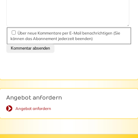
Über neue Kommentare per E-Mail benachrichtigen (Sie
können das Abonnement jederzeit beenden)
Kommentar absenden
Angebot anfordern
Angebot anfordern