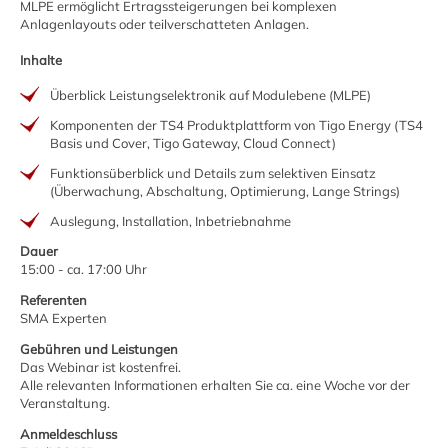
MLPE ermöglicht Ertragssteigerungen bei komplexen
Anlagenlayouts oder teilverschatteten Anlagen.
Inhalte
Überblick Leistungselektronik auf Modulebene (MLPE)
Komponenten der TS4 Produktplattform von Tigo Energy (TS4
Basis und Cover, Tigo Gateway, Cloud Connect)
Funktionsüberblick und Details zum selektiven Einsatz
(Überwachung, Abschaltung, Optimierung, Lange Strings)
Auslegung, Installation, Inbetriebnahme
Dauer
15:00 - ca. 17:00 Uhr
Referenten
SMA Experten
Gebühren und Leistungen
Das Webinar ist kostenfrei.
Alle relevanten Informationen erhalten Sie ca. eine Woche vor der
Veranstaltung.
Anmeldeschluss