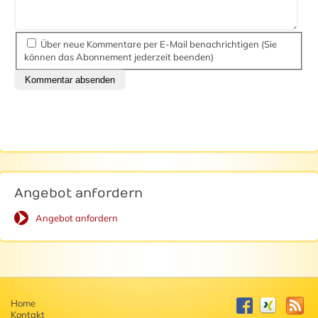
Über neue Kommentare per E-Mail benachrichtigen (Sie
können das Abonnement jederzeit beenden)
Kommentar absenden
Angebot anfordern
Angebot anfordern
Home
Kontakt