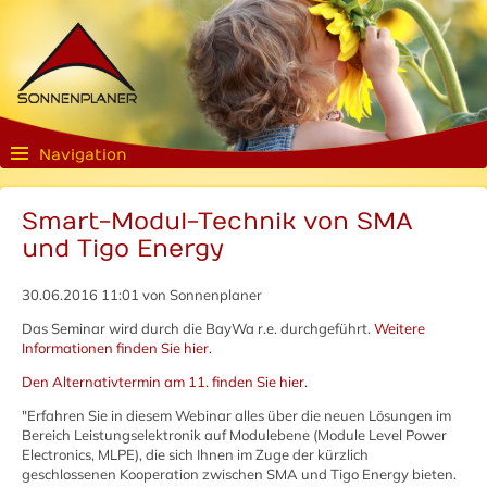
Navigation
Smart-Modul-Technik von SMA
und Tigo Energy
30.06.2016 11:01
von Sonnenplaner
Das Seminar wird durch die BayWa r.e. durchgeführt.
Weitere
Informationen finden Sie hier.
Den Alternativtermin am 11. finden Sie hier.
"Erfahren Sie in diesem Webinar alles über die neuen Lösungen im
Bereich Leistungselektronik auf Modulebene (Module Level Power
Electronics, MLPE), die sich Ihnen im Zuge der kürzlich
geschlossenen Kooperation zwischen SMA und Tigo Energy bieten.