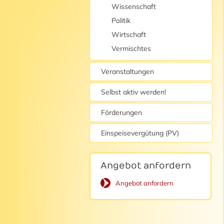
Wissenschaft
Politik
Wirtschaft
Vermischtes
Veranstaltungen
Selbst aktiv werden!
Förderungen
Einspeisevergütung (PV)
Angebot anfordern
Angebot anfordern