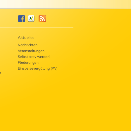
Aktuelles
Nachrichten
Veranstaltungen
Selbst aktiv werden!
Förderungen
Einspeisevergütung (PV)
m