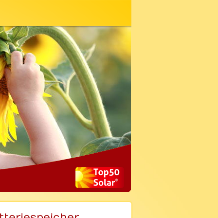
tteriespeicher