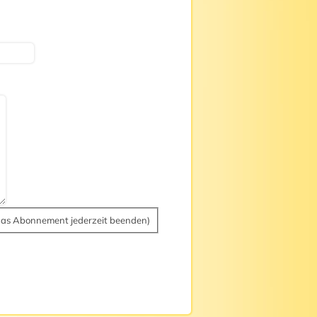
das Abonnement jederzeit beenden)