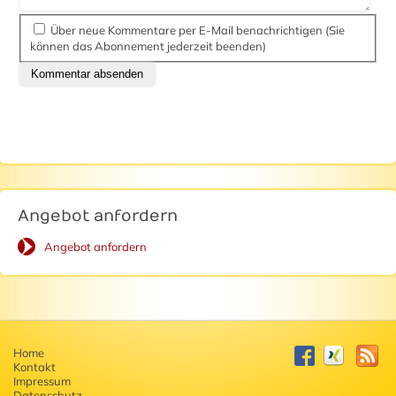
Über neue Kommentare per E-Mail benachrichtigen (Sie
können das Abonnement jederzeit beenden)
Kommentar absenden
Angebot anfordern
Angebot anfordern
Home
Kontakt
Impressum
Datenschutz