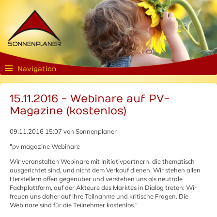
Navigation
15.11.2016 - Webinare auf PV-
Magazine (kostenlos)
09.11.2016 15:07
von Sonnenplaner
"pv magazine Webinare
Wir veranstalten Webinare mit Initiativpartnern, die thematisch
ausgerichtet sind, und nicht dem Verkauf dienen. Wir stehen allen
Herstellern offen gegenüber und verstehen uns als neutrale
Fachplattform, auf der Akteure des Marktes in Dialog treten: Wir
freuen uns daher auf Ihre Teilnahme und kritische Fragen. Die
Webinare sind für die Teilnehmer kostenlos."