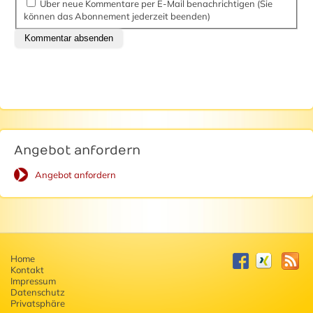
Über neue Kommentare per E-Mail benachrichtigen (Sie
können das Abonnement jederzeit beenden)
Kommentar absenden
Angebot anfordern
Angebot anfordern
Home
Kontakt
Impressum
Datenschutz
Privatsphäre