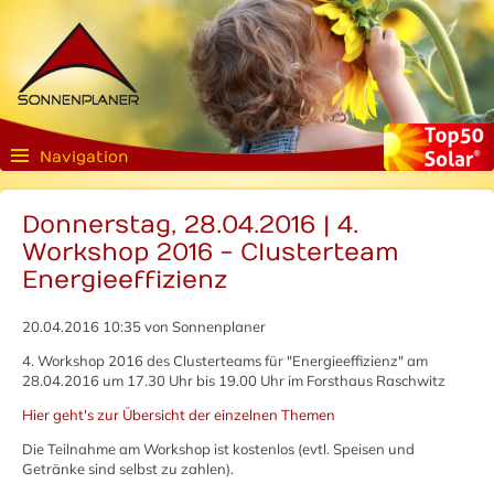
Navigation
Donnerstag, 28.04.2016 | 4.
Workshop 2016 - Clusterteam
Energieeffizienz
20.04.2016 10:35
von Sonnenplaner
4. Workshop 2016 des Clusterteams für "Energieeffizienz" am
28.04.2016 um 17.30 Uhr bis 19.00 Uhr im Forsthaus Raschwitz
Hier geht's zur Übersicht der einzelnen Themen
Die Teilnahme am Workshop ist kostenlos (evtl. Speisen und
Getränke sind selbst zu zahlen).