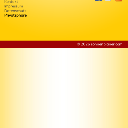
Kontakt
Impressum
Datenschutz
Privatsphäre
© 2026 sonnenplaner.com