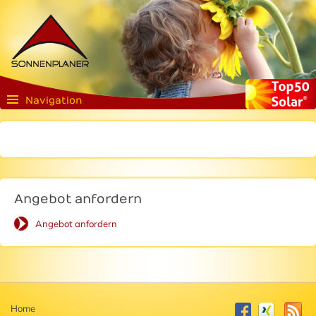
Navigation
Angebot anfordern
Angebot anfordern
Home