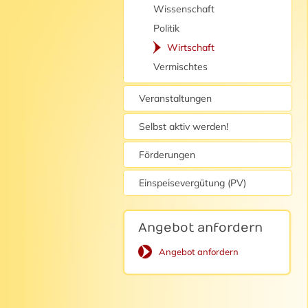
Wissenschaft
Politik
Wirtschaft
Vermischtes
Veranstaltungen
Selbst aktiv werden!
Förderungen
Einspeisevergütung (PV)
Angebot anfordern
Angebot anfordern